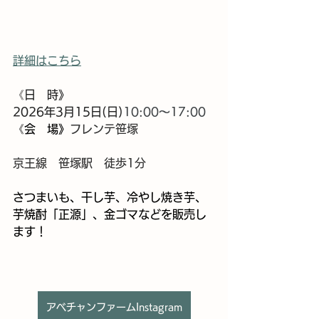
詳細はこちら
《日　時》
2026年3月15日(日)
10:00～17:00
《会　場》
フレンテ笹塚
京王線　笹塚駅　徒歩1分
さつまいも、干し芋、冷やし焼き芋、
芋焼酎「正源」、金ゴマなどを販売し
ます！
アベチャンファームInstagram