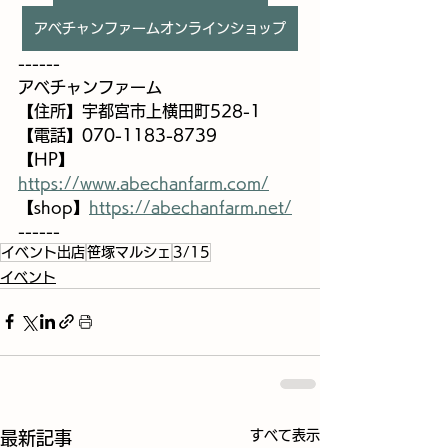
アベチャンファームオンラインショップ
------
アベチャンファーム
【住所】宇都宮市上横田町528-1
【電話】070-1183-8739
【HP】 
https://www.abechanfarm.com/
【shop】
https://abechanfarm.net/
------
イベント出店
笹塚マルシェ
3/15
イベント
すべて表示
最新記事