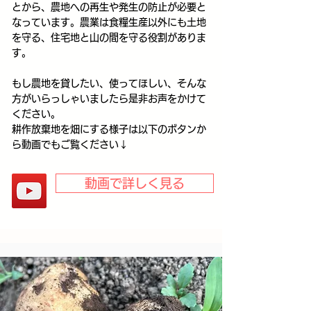
とから、農地への再生や発生の防止が必要と
なっています。農業は食糧生産以外にも土地
を守る、住宅地と山の間を守る役割がありま
す。
もし農地を貸したい、使ってほしい、そんな
方がいらっしゃいましたら是非お声をかけて
ください。
耕作放棄地を畑にする様子は以下のボタンか
ら動画でもご覧ください↓
動画で詳しく見る