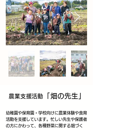
「畑の先生」
農業支援活動
幼稚園や保育園・学校向けに農業体験や食育
活動を支援しています。忙しい先生や保護者
の方にかわって、各種野菜に関する畑づく