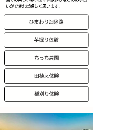
いができれば嬉しく思います。
ひまわり畑迷路
芋掘り体験
ちっち農園
田植え体験
稲刈り体験