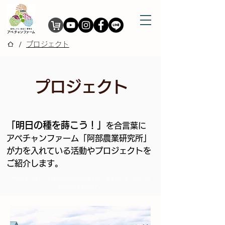
/
プロジェクト
プロジェクト
「明日の種を蒔こう！」
を合言葉に
アベチャンファーム「阿部農業研究所」
が力を入れている活動やプロジェクトを
ご紹介します。
アベチャンファームは無農薬びのさつまいも・焼き芋、オーガニック
野菜を育てています。