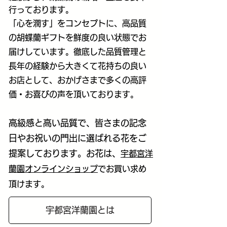
行っております。
「心を潤す」をコンセプトに、高品質
の胡蝶蘭ギフトを鮮度の良い状態でお
届けしています。徹底した品質管理と
長年の経験から大きくて花持ちの良い
お店として、
おかげさまで多くの高評
価・お喜びの声を頂いております。
高級感と高い品質で、皆さまの記念
日やお祝いの門出に選ばれる花をご
提案しております。お花は、
宇都宮洋
蘭園オンラインショップ
でお買い求め
頂けます。
宇都宮洋蘭園とは