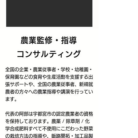
農業監修・指導
コンサルティング
全国の企業・農業従事者・学校・幼稚園・
保育園などの食育や生産活動を支援する出
張サポートや、全国の農業従事者、新規就
農者の方々への農業指導や講演を行ってい
ます。
代表の阿部は宇都宮市の認定農業者の資格
を保持しております。
農薬 / 除草剤 / 化
学合成肥料すべて不使用にこだわった野菜
の栽培方法の指導や、販路開拓・加工品製