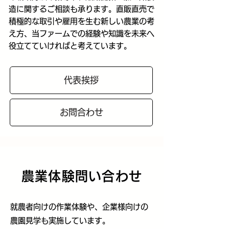
造に関するご相談も承ります。
直販直売で
積極的な取引や雇用を生む新しい農業の考
え方、当ファームでの経験や知識を未来へ
役立てていければと考えています。
代表挨拶
お問合わせ
農業体験問い合わせ
就農者向けの作業体験や、企業様向けの
農園見学も実施しています。