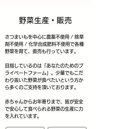
野菜生産・販売
​さつまいもを中心に農薬不使用 / 除草
剤不使用 / 化学合成肥料不使用で各種
野菜を育て、直売も行っています。
目指しているのは「あなたのためのプ
ライベートファーム」。少量でもこだ
わり抜いた野菜が食べたいという方か
ら多くのご支持を頂いております。
赤ちゃんからお年寄りまで、皆が安全
で安心して食べられる野菜の生産に力
を入れています。