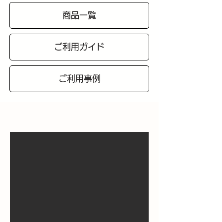
商品一覧
ご利用ガイド
ご利用事例