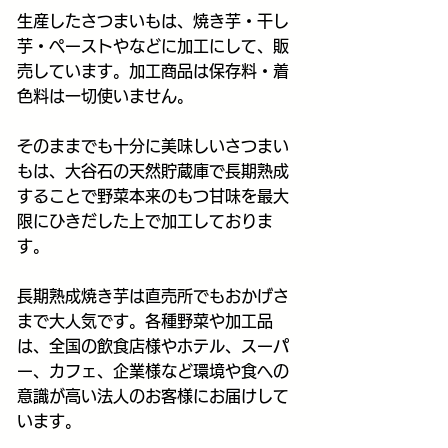
生産したさつまいもは、焼き芋・干し
芋・ペーストやなどに加工にして、販
売しています。加工商品は保存料・着
色料は一切使いません。
そのままでも十分に美味しいさつまい
もは、大谷石の天然貯蔵庫で長期熟成
することで野菜本来のもつ甘味を最大
限にひきだした上で加工しておりま
す。
長期熟成焼き芋は直売所でもおかげさ
まで大人気です。各種野菜や加工品
は、
全国の飲食店様やホテル、スーパ
ー、カフェ、企業様など環境や食への
意識が高い法人のお客様にお届けして
います。