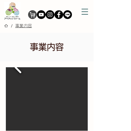
/
事業内容
事業内容