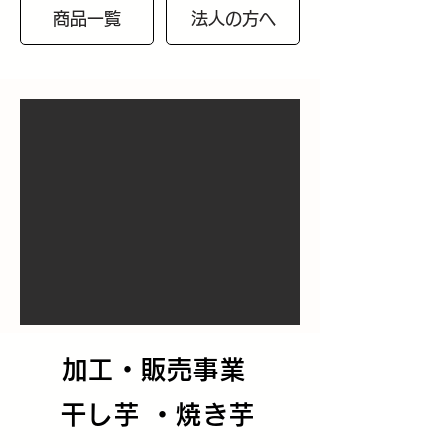
商品一覧
法人の方へ
加工・販売事業
干し芋 ・焼き芋