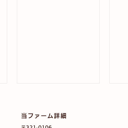
当ファーム詳細
〒321-0106