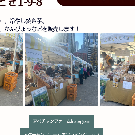
）、冷やし焼き芋、
、かんぴょうなどを販売します！
アベチャンファームInstagram
アベチャンファームオンラインショップ