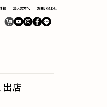
情報
法人の方へ
お問い合わせ
ェ出店