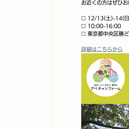
お近くの方はぜひお待
☐ 12/13(土)-14(日
☐ 10:00-16:00
☐ 東京都中央区勝ど
詳細はこちらから