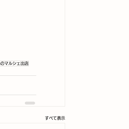
陽のマルシェ出店
すべて表示