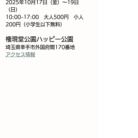
2025年10月17日（金）～19日
（日）
10:00~17:00　大人500円　小人
200円（小学生以下無料）
権現堂公園ハッピー公園
埼玉県幸手市外国府間170番地
アクセス情報