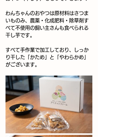
わんちゃんのおやつは原材料はさつま
いものみ、農薬・化成肥料・除草剤す
べて不使用の飼い主さんも食べられる
干し芋です。
すべて手作業で加工しており、しっか
り干した「かため」と「やわらかめ」
がございます。