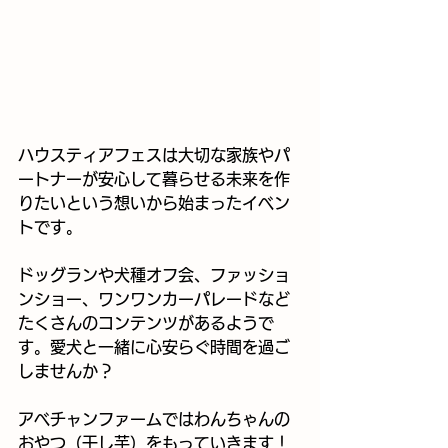
ハウスティアフェスは大切な家族やパ
ートナーが安心して暮らせる未来を作
りたいという想いから始まったイベン
トです。
ドッグランや犬種オフ会、ファッショ
ンショー、ワンワンカーパレードなど
たくさんのコンテンツがあるようで
す。愛犬と一緒に心安らぐ時間を過ご
しませんか？
アベチャンファームではわんちゃんの
おやつ（干し芋）をもっていきます！