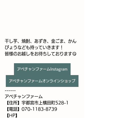
干し芋、焼酎、あずき、金ごま、かん
ぴょうなども持っていきます！
皆様のお越しを
お待ちしております😋
アベチャンファームInstagram
アベチャンファームオンラインショップ
------
アベチャンファーム
【住所】宇都宮市上横田町528-1
【電話】070-1183-8739
【HP】 