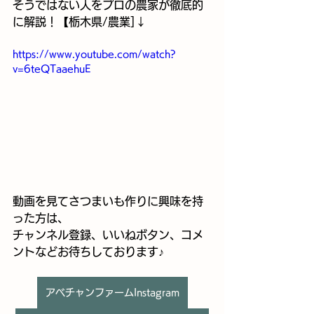
そうではない人をプロの農家が徹底的
に解説！【栃木県/農業]↓
https://www.youtube.com/watch?
v=6teQTaaehuE
動画を見てさつまいも作りに興味を持
った方は、
チャンネル登録、いいねボタン、コメ
ントなどお待ちしております♪
アベチャンファームInstagram