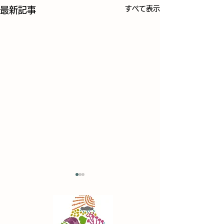
すべて表示
最新記事