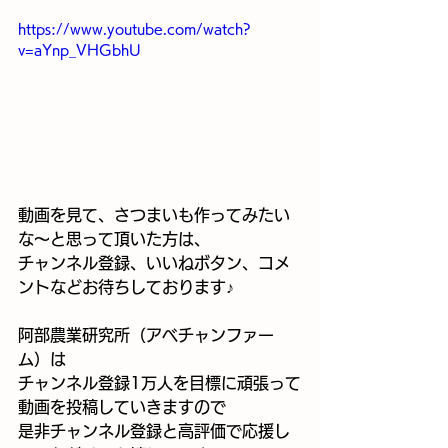
https://www.youtube.com/watch?
v=aYnp_VHGbhU
動画を見て、さつまいも作ってみたい
な～と思って頂いた方は、
チャンネル登録、いいねボタン、コメ
ントなどお待ちしております♪
阿部農業研究所（アベチャンファー
ム）は
チャンネル登録1万人を目標に頑張って
動画を投稿していきますので
是非チャンネル登録と高評価で応援し