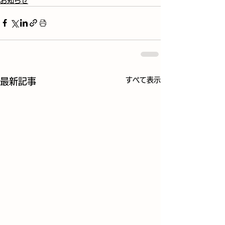
お知らせ
すべて表示
最新記事