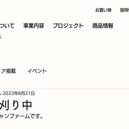
お買い物
採用
ついて
事業内容
プロジェクト
商品情報
事
ィア掲載
イベント
ム
2023年8月21日
刈り中
ャンファームです。