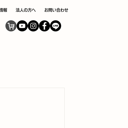
情報
法人の方へ
お問い合わせ