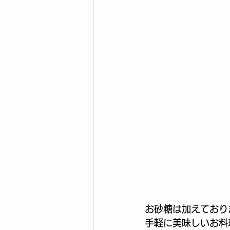
お砂糖は加えており
手軽に美味しいお料