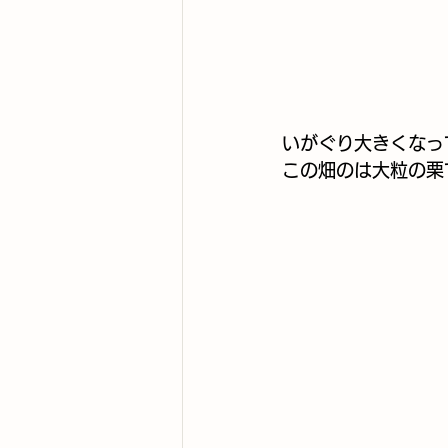
いがぐり大きくなっ
この畑のは大粒の栗