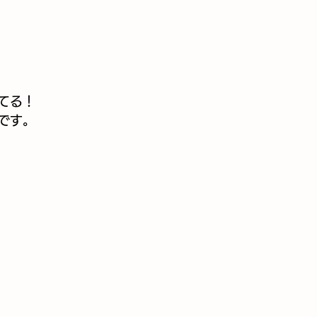
てる！
です。