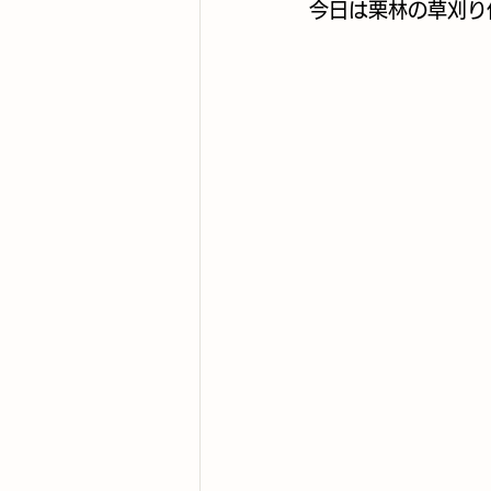
今日は栗林の草刈り