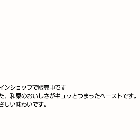
インショップで販売中です
た、和栗のおいしさがギュッとつまったペーストです。
さしい味わいです。