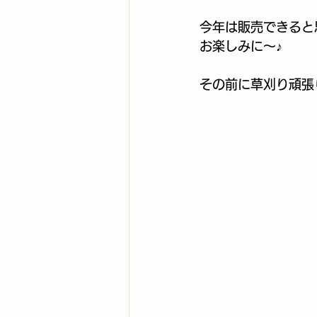
今年は販売できると
お楽しみに～♪
その前に草刈り頑張