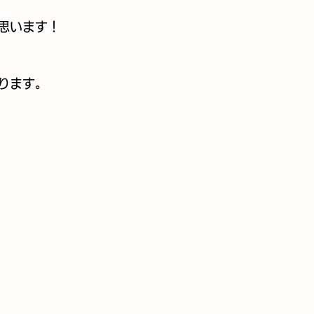
思います！
ります。