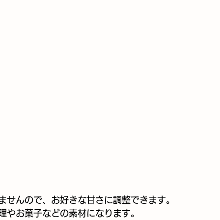
ませんので、お好きな甘さに調整できます。
理やお菓子などの素材になります。