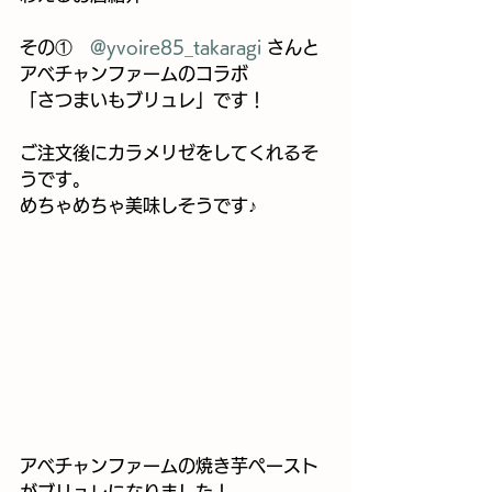
その①　
@yvoire85_takaragi
 さんと
アベチャンファームのコラボ
「さつまいもブリュレ」です！
ご注文後にカラメリゼをしてくれるそ
うです。
めちゃめちゃ美味しそうです♪
アベチャンファームの焼き芋ペースト