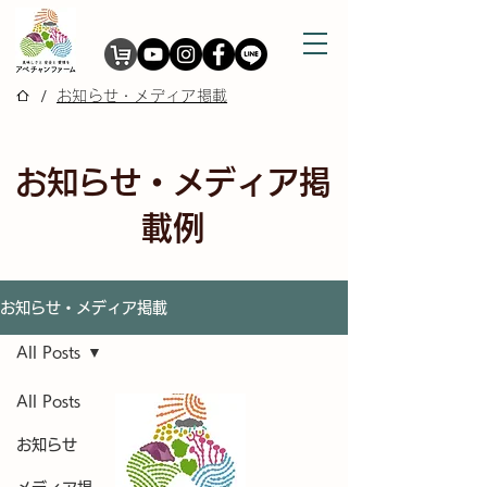
/
お知らせ・メディア掲載
お知らせ・メディア掲
載例
お知らせ・メディア掲載
All Posts
All Posts
お知らせ