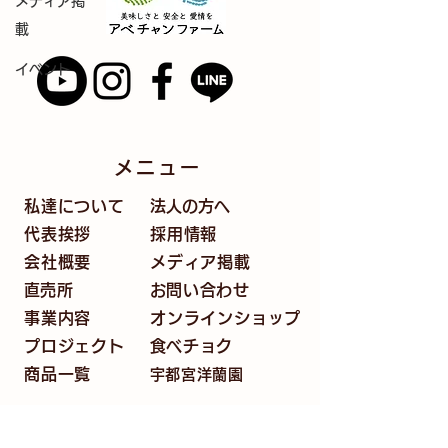
メディア掲
載
イベント
メニュー
私達について
法人の方へ
代表挨拶
採用情報
会社概要
メディア掲載
​直売所
​お問い
合わせ
事業内容
オンラインショップ
プロジェクト
​食べチョク
商品一覧
​宇都宮洋蘭園